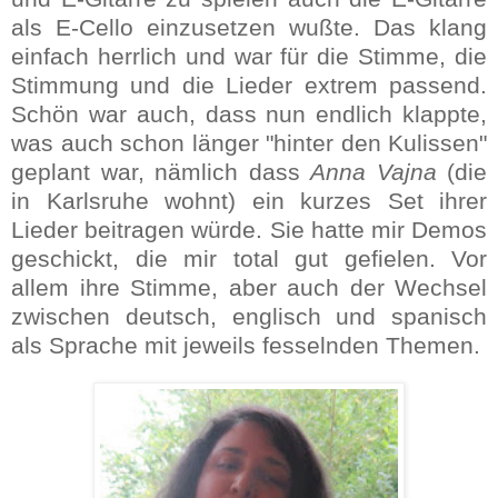
als E-Cello einzusetzen wußte. Das klang
einfach herrlich und war für die Stimme, die
Stimmung und die Lieder extrem passend.
Schön war auch, dass nun endlich klappte,
was auch schon länger "hinter den Kulissen"
geplant war, nämlich dass
Anna Vajna
(die
in Karlsruhe wohnt) ein kurzes Set ihrer
Lieder beitragen würde. Sie hatte mir Demos
geschickt, die mir total gut gefielen. Vor
allem ihre Stimme, aber auch der Wechsel
zwischen deutsch, englisch und spanisch
als Sprache mit jeweils fesselnden Themen.