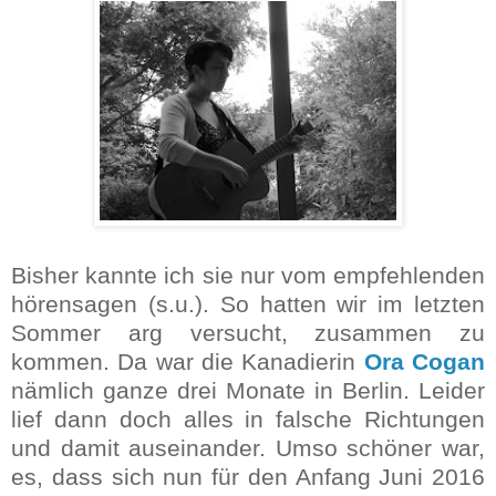
Bisher kannte ich sie nur vom empfehlenden
hörensagen (s.u.). So hatten wir im letzten
Sommer arg versucht, zusammen zu
kommen. Da war die Kanadierin
Ora Cogan
nämlich ganze drei Monate in Berlin. Leider
lief dann doch alles in falsche Richtungen
und damit auseinander. Umso schöner war,
es, dass sich nun für den Anfang Juni 2016