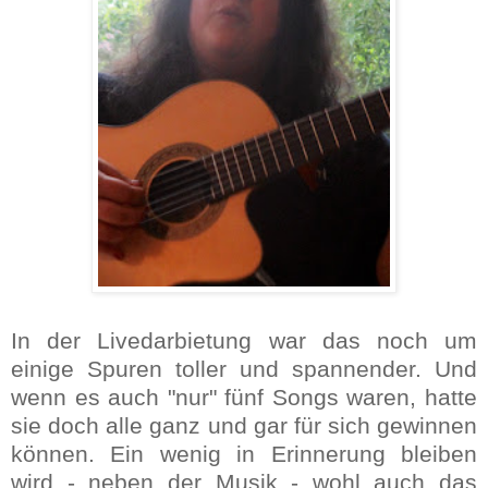
In der Livedarbietung war das noch um
einige Spuren toller und spannender. Und
wenn es auch "nur" fünf Songs waren, hatte
sie doch alle ganz und gar für sich gewinnen
können. Ein wenig in Erinnerung bleiben
wird - neben der Musik - wohl auch das