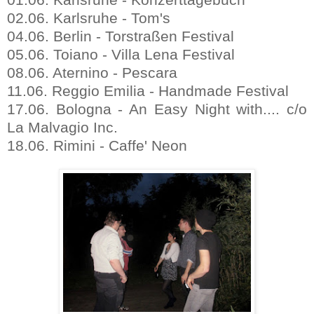
02.06. Karlsruhe - Tom's
04.06. Berlin - Torstraßen Festival
05.06. Toiano - Villa Lena Festival
08.06. Aternino - Pescara
11.06. Reggio Emilia - Handmade Festival
17.06. Bologna - An Easy Night with.... c/o
La Malvagio Inc.
18.06. Rimini - Caffe' Neon