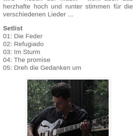
herzhafte hoch und runter stimmen für die
verschiedenen Lieder ...
Setlist
01: Die Feder
02: Refugiado
03: Im Sturm
04: The promise
05: Dreh die Gedanken um