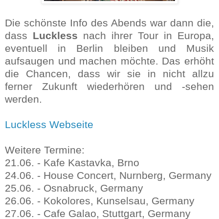
Die schönste Info des Abends war dann die,
dass
Luckless
nach ihrer Tour in Europa,
eventuell in Berlin bleiben und Musik
aufsaugen und machen möchte. Das erhöht
die Chancen, dass wir sie in nicht allzu
ferner Zukunft wiederhören und -sehen
werden.
Luckless Webseite
Weitere Termine:
21.06. - Kafe Kastavka, Brno
24.06. - House Concert, Nurnberg, Germany
25.06. - Osnabruck, Germany
26.06. - Kokolores, Kunselsau, Germany
27.06. - Cafe Galao, Stuttgart, Germany