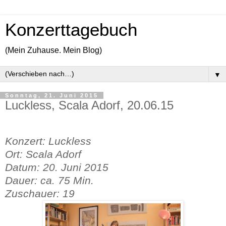
Konzerttagebuch
(Mein Zuhause. Mein Blog)
▼
Sonntag, 21. Juni 2015
Luckless, Scala Adorf, 20.06.15
Konzert: Luckless
Ort: Scala Adorf
Datum: 20. Juni 2015
Dauer: ca. 75 Min.
Zuschauer: 19