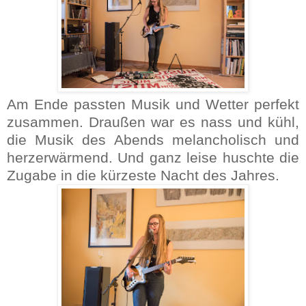
Am Ende passten Musik und Wetter perfekt
zusammen. Draußen war es nass und kühl,
die Musik des Abends melancholisch und
herzerwärmend. Und ganz leise huschte die
Zugabe in die kürzeste Nacht des Jahres.