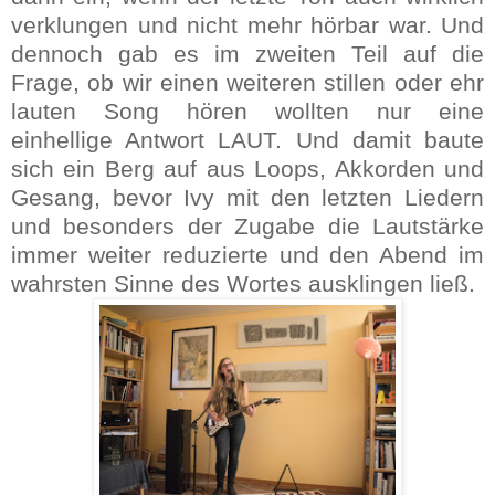
verklungen und nicht mehr hörbar war. Und
dennoch gab es im zweiten Teil auf die
Frage, ob wir einen weiteren stillen oder ehr
lauten Song hören wollten nur eine
einhellige Antwort LAUT. Und damit baute
sich ein Berg auf aus Loops, Akkorden und
Gesang, bevor Ivy mit den letzten Liedern
und besonders der Zugabe die Lautstärke
immer weiter reduzierte und den Abend im
wahrsten Sinne des Wortes ausklingen ließ.