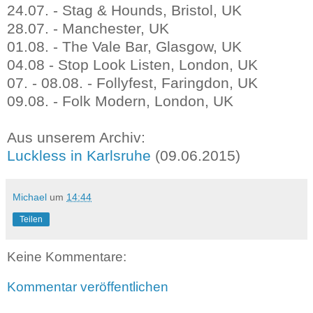
24.07. - Stag & Hounds, Bristol, UK
28.07. - Manchester, UK
01.08. - The Vale Bar, Glasgow, UK
04.08 - Stop Look Listen, London, UK
07. - 08.08. - Follyfest, Faringdon, UK
09.08. - Folk Modern, London, UK
Aus unserem Archiv:
Luckless in Karlsruhe
(09.06.2015)
Michael
um
14:44
Teilen
Keine Kommentare:
Kommentar veröffentlichen