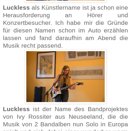
Luckless
als Künstlername ist ja schon eine
Herausforderung an Hörer und
Konzertbesucher. Ich habe mir die Gründe
für diesen Namen schon im Auto erzählen
lassen und fand daraufhin am Abend die
Musik recht passend.
Luckless
ist der Name des Bandprojektes
von Ivy Rossiter aus Neuseeland, die die
Musik von 2 Bandalben nun Solo in Europa