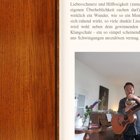
Liebesschmerz und Hilflosigkeit (zum
eigenen Überheblichkeit suchen dar
wirklich ein Wunder, wie so ein Mens
sich ruhend wirkt, so viele dunkle Lie
wird wohl neben dem gewinnenden 
Klangschale - ein so simpel scheinend
uns Schwingungen auszulösen vermag.