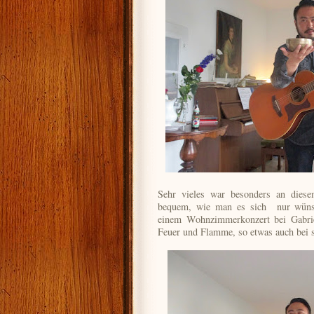
Sehr vieles war besonders an die
bequem, wie man es sich nur wünsc
einem Wohnzimmerkonzert bei Gabriel
Feuer und Flamme, so etwas auch bei 